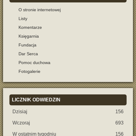
O stronie internetowej
Listy
Komentarze
Księgarnia
Fundacja
Dar Serca
Pomoc duchowa
Fotogalerie
LICZNIK
ODWIEDZIN
Dzisiaj
156
Wczoraj
693
W ostatnim tygodniu
156