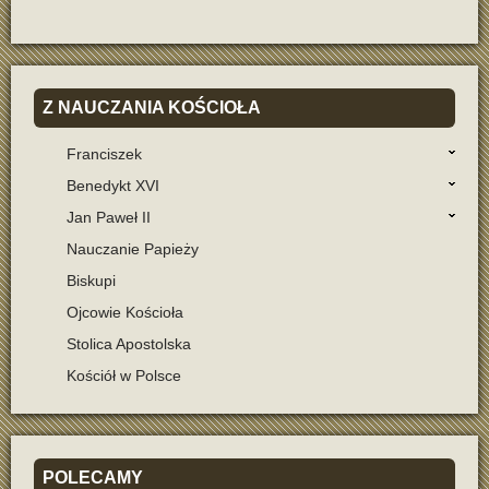
Z
NAUCZANIA KOŚCIOŁA
Franciszek
Benedykt XVI
Jan Paweł II
Nauczanie Papieży
Biskupi
Ojcowie Kościoła
Stolica Apostolska
Kościół w Polsce
POLECAMY