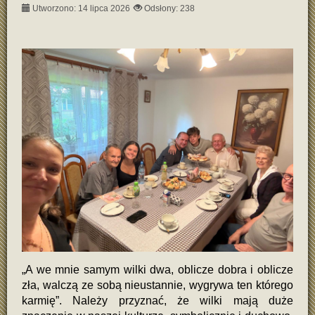
Utworzono: 14 lipca 2026
Odsłony: 238
„A we mnie samym wilki dwa, oblicze dobra i oblicze
zła, walczą ze sobą nieustannie, wygrywa ten którego
karmię”. Należy przyznać, że wilki mają duże