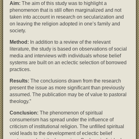
Aim:
The aim of this study was to highlight a
phenomenon that is still often marginalized and not
taken into account in research on secularization and
on leaving the religion adopted in one’s family and
society.
Method:
In addition to a review of the relevant
literature, the study is based on observations of social
media and interviews with individuals whose belief
systems are built on an eclectic selection of borrowed
practices.
Results:
The conclusions drawn from the research
present the issue as more significant than previously
assumed. The publication may be of value to pastoral
theology.”
Conclusion:
The phenomenon of spiritual
consumerism has spread under the influence of
criticism of institutional religion. The unfilled spiritual
void leads to the development of eclectic belief