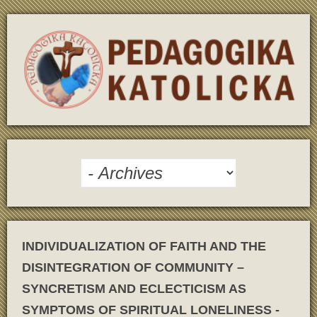
INDIVIDUALIZATION OF FAITH AND THE
DISINTEGRATION OF COMMUNITY –
SYNCRETISM AND ECLECTICISM AS
SYMPTOMS OF SPIRITUAL LONELINESS -