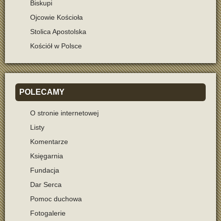
Biskupi
Ojcowie Kościoła
Stolica Apostolska
Kościół w Polsce
POLECAMY
O stronie internetowej
Listy
Komentarze
Księgarnia
Fundacja
Dar Serca
Pomoc duchowa
Fotogalerie