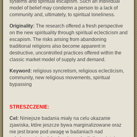
systems and spiritual escapism. Such an individual
model of belief may condemn a person to a lack of
community and, ultimately, to spiritual loneliness.
Originality:
The research offered a fresh perspective
on the new spirituality through spiritual eclecticism and
escapism. The risks arising from abandoning
traditional religions also become apparent in
destructive, uncontrolled practices offered within the
classic market model of supply and demand.
Keyword:
religious syncretism, religious eclecticism,
community, new religious movements, spiritual
bypassing
STRESZCZENIE:
Cel:
Niniejsze badania miały na celu ukazanie
zjawiska, które jeszcze bywa marginalizowane oraz
nie jest brane pod uwagę w badaniach nad