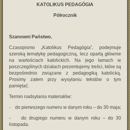
KATOLIKUS PEDAGÓGIA
Półrocznik
Szanowni Państwo,
Czasopismo „Katolikus Pedagógia”, podejmuje
szeroką tematykę pedagogiczną, lecz opartą głównie
na wartościach katolickich. Na jego łamach w
poszczególnych działach prezentujemy treści, które są
bezpośrednio związane z pedagogiką katolicką.
Prosimy zatem przy wysyłaniu tekstów o tym
pamiętać.
Termin nadsyłania materiałów:
- do pierwszego numeru w danym roku – do 30 maja;
- do drugiego numeru w danym roku – do 30
listopada.