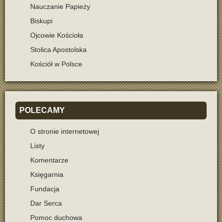
Nauczanie Papieży
Biskupi
Ojcowie Kościoła
Stolica Apostolska
Kościół w Polsce
POLECAMY
O stronie internetowej
Listy
Komentarze
Księgarnia
Fundacja
Dar Serca
Pomoc duchowa