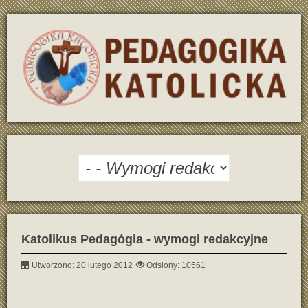
Katolikus Pedagógia - wymogi redakcyjne
Utworzono: 20 lutego 2012
Odsłony: 10561