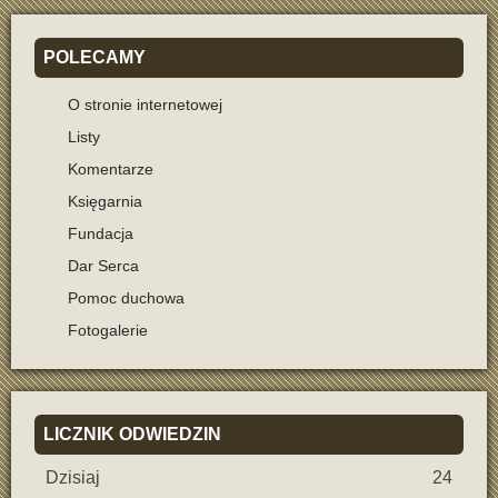
POLECAMY
O stronie internetowej
Listy
Komentarze
Księgarnia
Fundacja
Dar Serca
Pomoc duchowa
Fotogalerie
LICZNIK
ODWIEDZIN
Dzisiaj
24