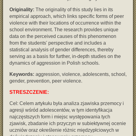
Originality:
The originality of this study lies in its
empirical approach, which links specific forms of peer
violence with their locations of occurrence within the
school environment. The research provides unique
data on the perceived causes of this phenomenon
from the students' perspective and includes a
statistical analysis of gender differences, thereby
serving as a basis for further, in-depth studies on the
dynamics of aggression in Polish schools.
Keywords:
aggression, violence, adolescents, school,
gender, prevention, peer violence.
STRESZCZENIE:
Cel: Celem artykułu była analiza zjawiska przemocy i
agresji wśród adolescentów, w tym identyfikacja
najczęstszych form i miejsc występowania tych
zjawisk, zbadanie ich przyczyn w subiektywnej ocenie
uczniów oraz określenie różnic międzypłciowych w