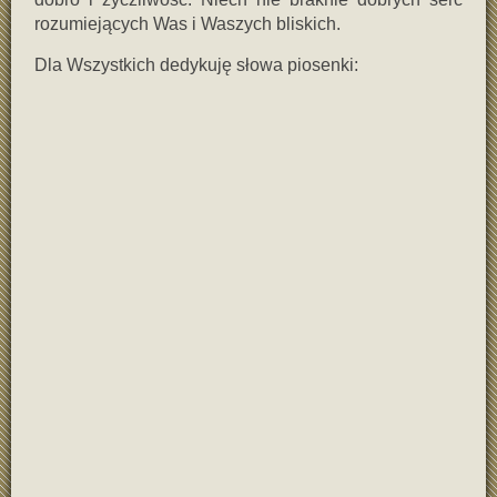
rozumiejących Was i Waszych bliskich.
Dla Wszystkich dedykuję słowa piosenki: