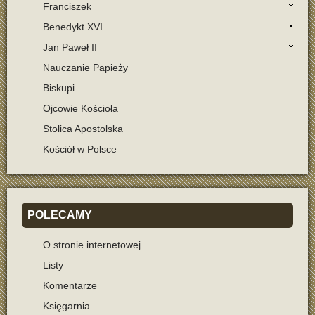
Franciszek
Benedykt XVI
Jan Paweł II
Nauczanie Papieży
Biskupi
Ojcowie Kościoła
Stolica Apostolska
Kościół w Polsce
POLECAMY
O stronie internetowej
Listy
Komentarze
Księgarnia