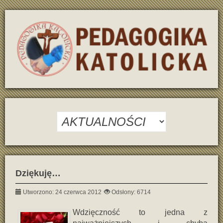
Dziękuję…
Utworzono: 24 czerwca 2012
Odsłony: 6714
Wdzięczność to jedna z