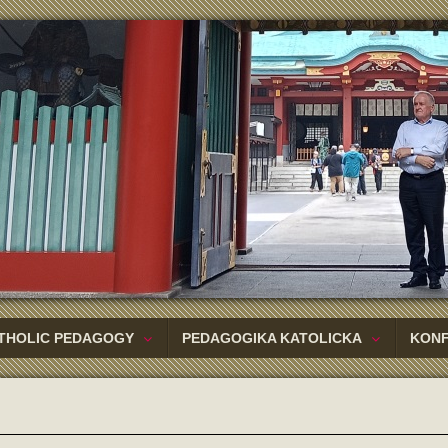
THOLIC PEDAGOGY
PEDAGOGIKA KATOLICKA
KON