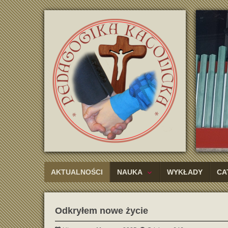
AKTUALNOŚCI
NAUKA
WYKŁADY
CA
Odkryłem nowe życie