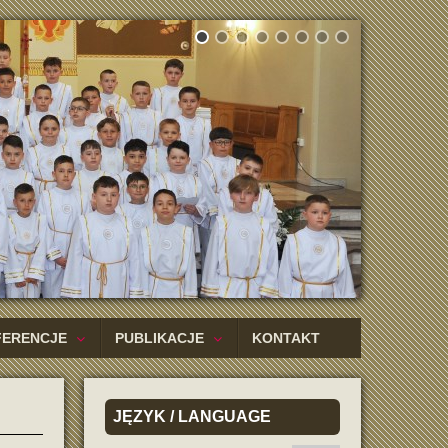
FERENCJE
PUBLIKACJE
KONTAKT
JĘZYK
/ LANGUAGE