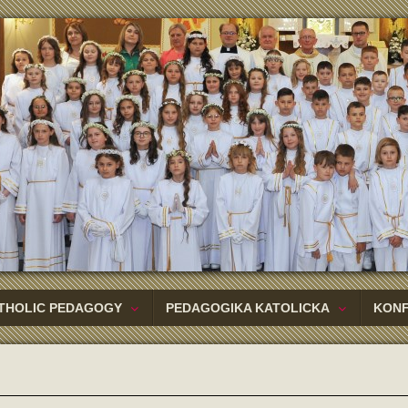
THOLIC PEDAGOGY
PEDAGOGIKA KATOLICKA
KON