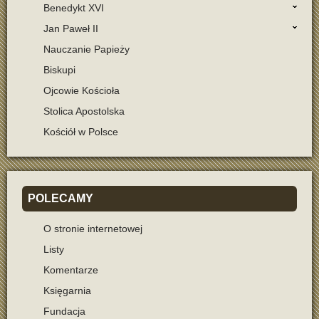
Benedykt XVI
Jan Paweł II
Nauczanie Papieży
Biskupi
Ojcowie Kościoła
Stolica Apostolska
Kościół w Polsce
POLECAMY
O stronie internetowej
Listy
Komentarze
Księgarnia
Fundacja