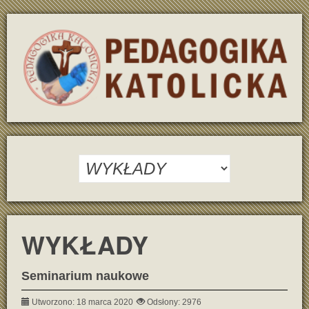
WYKŁADY
Seminarium naukowe
Utworzono: 18 marca 2020
Odsłony: 2976