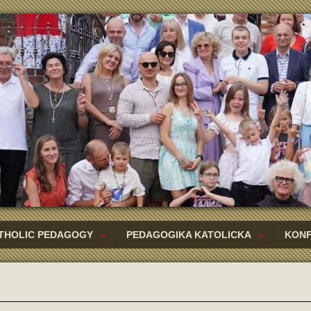
THOLIC PEDAGOGY
PEDAGOGIKA KATOLICKA
KON