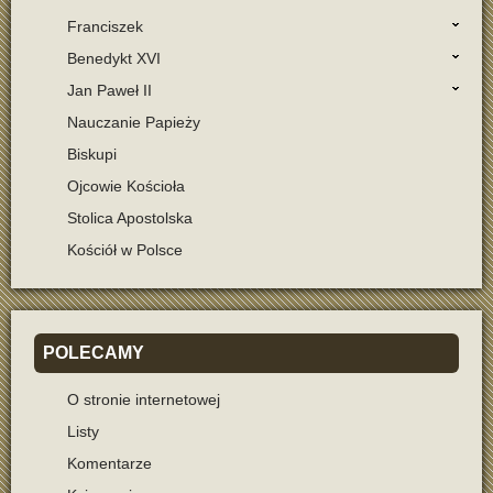
Franciszek
Benedykt XVI
Jan Paweł II
Nauczanie Papieży
Biskupi
Ojcowie Kościoła
Stolica Apostolska
Kościół w Polsce
POLECAMY
O stronie internetowej
Listy
Komentarze