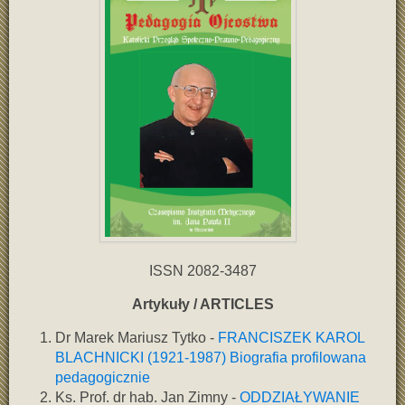
ISSN 2082-3487
Artykuły / ARTICLES
Dr Marek Mariusz Tytko -
FRANCISZEK KAROL
BLACHNICKI (1921-1987) Biografia profilowana
pedagogicznie
Ks. Prof. dr hab. Jan Zimny -
ODDZIAŁYWANIE