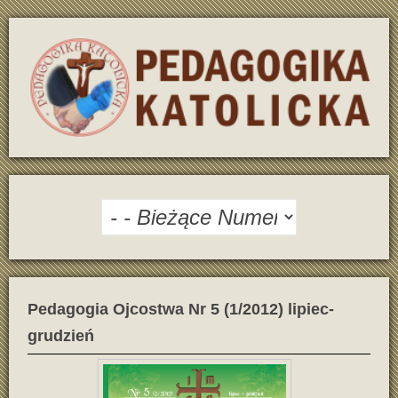
Pedagogia Ojcostwa Nr 5 (1/2012) lipiec-
grudzień